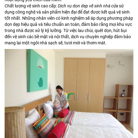
Chất lượng vệ sinh cao cấp:
Dịch vụ dọn dẹp vệ sinh nhà cửa
sử
dụng công nghệ và sản phẩm hiện đại để đạt được kết quả vệ sinh
tốt nhất. Những nhân viên có kinh nghiệm sẽ áp dụng phương pháp
dọn dẹp hiệu quả và tiêu chuẩn an toàn, đảm bảo rằng mọi khu vực
trong nhà được xử lý kỹ lưỡng. Từ việc lau chùi, quét dọn, hút bụi
đến vệ sinh các bề mặt và nội thất, dịch vụ chuyên nghiệp đảm bảo
mang lại một ngôi nhà sạch sẽ, tươi mới và thơm mát.