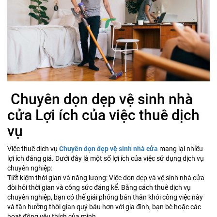
Chuyên dọn dẹp vệ sinh nhà
cửa Lợi ích của việc thuê dịch
vụ
Việc thuê dịch vụ
Chuyên dọn dẹp vệ sinh nhà cửa
mang lại nhiều
lợi ích đáng giá. Dưới đây là một số lợi ích của việc sử dụng dịch vụ
chuyên nghiệp:
Tiết kiệm thời gian và năng lượng: Việc dọn dẹp và vệ sinh nhà cửa
đòi hỏi thời gian và công sức đáng kể. Bằng cách thuê dịch vụ
chuyên nghiệp, bạn có thể giải phóng bản thân khỏi công việc này
và tận hưởng thời gian quý báu hơn với gia đình, bạn bè hoặc các
hoạt động yêu thích của mình.