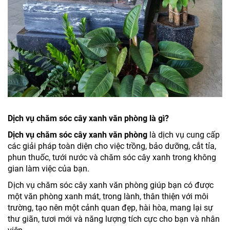
Dịch vụ chăm sóc cây xanh văn phòng là gì?
Dịch vụ chăm sóc cây xanh văn phòng
là dịch vụ cung cấp
các giải pháp toàn diện cho việc trồng, bảo dưỡng, cắt tỉa,
phun thuốc, tưới nước và chăm sóc cây xanh trong không
gian làm việc của bạn.
Dịch vụ chăm sóc cây xanh văn phòng giúp bạn có được
một văn phòng xanh mát, trong lành, thân thiện với môi
trường, tạo nên một cảnh quan đẹp, hài hòa, mang lại sự
thư giãn, tươi mới và năng lượng tích cực cho bạn và nhân