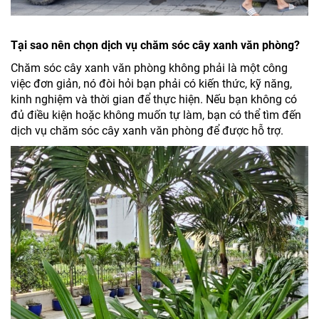
Tại sao nên chọn dịch vụ chăm sóc cây xanh văn phòng?
Chăm sóc cây xanh văn phòng không phải là một công
việc đơn giản, nó đòi hỏi bạn phải có kiến thức, kỹ năng,
kinh nghiệm và thời gian để thực hiện. Nếu bạn không có
đủ điều kiện hoặc không muốn tự làm, bạn có thể tìm đến
dịch vụ chăm sóc cây xanh văn phòng để được hỗ trợ.