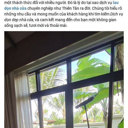
một thách thức đối với nhiều người. Đó là lý do tại sao dịch vụ
lau
dọn nhà cửa
chuyên nghiệp như Thiên Tân ra đời. Chúng tôi hiểu rõ
những nhu cầu và mong muốn của khách hàng khi tìm kiếm
Dịch vụ
dọn dẹp nhà cửa
, và cam kết mang đến cho bạn một không gian
sống sạch sẽ, tươi mới và thoải mái.