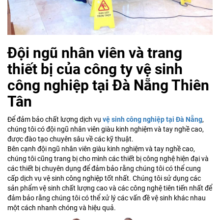
Đội ngũ nhân viên và trang
thiết bị của công ty vệ sinh
công nghiệp tại Đà Nẵng Thiên
Tân
Để đảm bảo chất lượng dịch vụ
vệ sinh công nghiệp tại Đà Nẵng
,
chúng tôi có đội ngũ nhân viên giàu kinh nghiệm và tay nghề cao,
được đào tạo chuyên sâu về các kỹ thuật.
Bên cạnh đội ngũ nhân viên giàu kinh nghiệm và tay nghề cao,
chúng tôi cũng trang bị cho mình các thiết bị công nghệ hiện đại và
các thiết bị chuyên dụng để đảm bảo rằng chúng tôi có thể cung
cấp dịch vụ vệ sinh công nghiệp tốt nhất. Chúng tôi sử dụng các
sản phẩm vệ sinh chất lượng cao và các công nghệ tiên tiến nhất để
đảm bảo rằng chúng tôi có thể xử lý các vấn đề vệ sinh khác nhau
một cách nhanh chóng và hiệu quả.